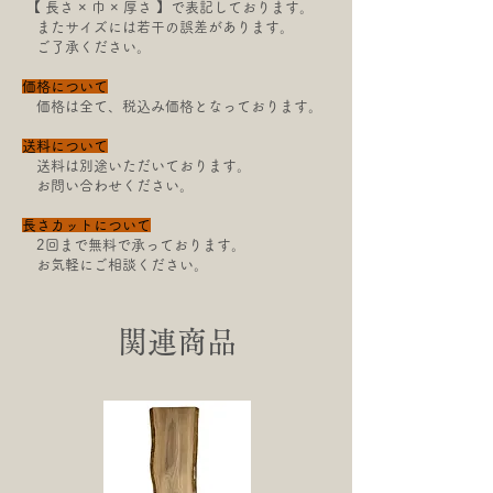
【​ 長さ × 巾 × 厚さ 】で表記しております。
またサイズには若干の
誤差があります。
ご了承ください。
価格について
価格は全て、税込み価格となっております。
送料について
送料は別途いただいております。
お問い合わせください。
長さカットについて
2回まで無料で承っております。
お気軽にご相談ください。
関連商品