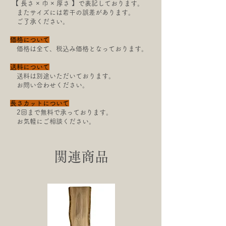
【​ 長さ × 巾 × 厚さ 】で表記しております。
またサイズには若干の
誤差があります。
ご了承ください。
価格について
価格は全て、税込み価格となっております。
送料について
送料は別途いただいております。
お問い合わせください。
長さカットについて
2回まで無料で承っております。
お気軽にご相談ください。
関連商品