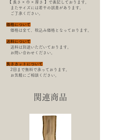
【​ 長さ × 巾 × 厚さ 】で表記しております。
またサイズには若干の
誤差があります。
ご了承ください。
価格について
価格は全て、税込み価格となっております。
送料について
送料は別途いただいております。
お問い合わせください。
長さカットについて
2回まで無料で承っております。
お気軽にご相談ください。
関連商品