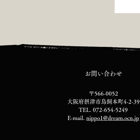
​お問い合わせ
〒566-0052
大阪府摂津市鳥飼本町4-2-39
TEL. 072-654-5249
E-mail.
nippo1@dream.ocn.jp