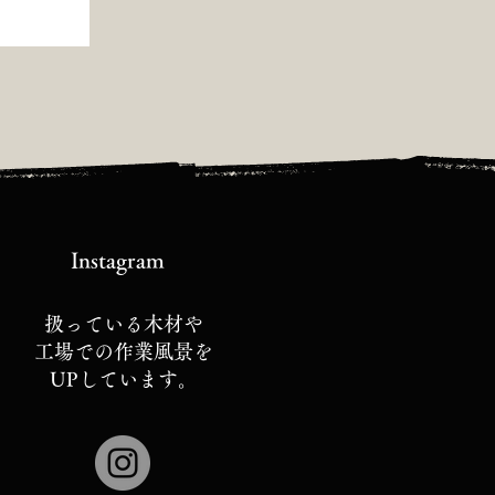
Instagram
扱っている木材や
工場での作業風景を
UPしています。