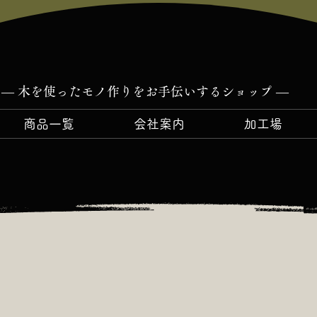
― 木を使ったモノ作りをお手伝いするショップ ―
商品一覧
会社案内
加工場