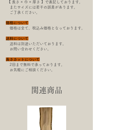
【​ 長さ × 巾 × 厚さ 】で表記しております。
またサイズには若干の
誤差があります。
ご了承ください。
価格について
価格は全て、税込み価格となっております。
送料について
送料は別途いただいております。
お問い合わせください。
長さカットについて
2回まで無料で承っております。
お気軽にご相談ください。
関連商品