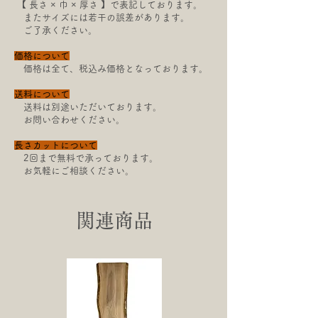
【​ 長さ × 巾 × 厚さ 】で表記しております。
またサイズには若干の
誤差があります。
ご了承ください。
価格について
価格は全て、税込み価格となっております。
送料について
送料は別途いただいております。
お問い合わせください。
長さカットについて
2回まで無料で承っております。
お気軽にご相談ください。
関連商品