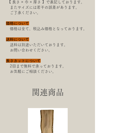
【​ 長さ × 巾 × 厚さ 】で表記しております。
またサイズには若干の
誤差があります。
ご了承ください。
価格について
価格は全て、税込み価格となっております。
送料について
送料は別途いただいております。
お問い合わせください。
長さカットについて
2回まで無料で承っております。
お気軽にご相談ください。
関連商品